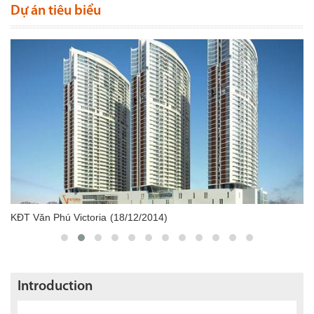
Dự án tiêu biểu
KĐT Văn Phú Victoria
(18/12/2014)
Introduction