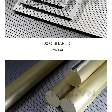
300 C-SHAPED
Chi tiết