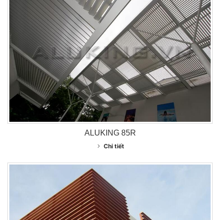
ALUKING 85R
Chi tiết