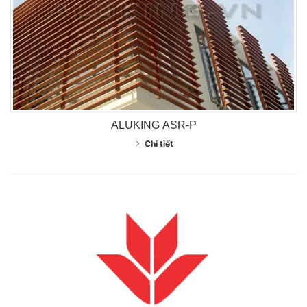
ALUKING ASR-P
Chi tiết