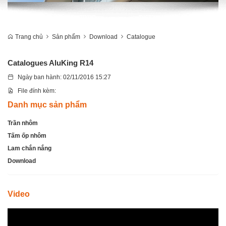
Trang chủ
Sản phẩm
Download
Catalogue
Catalogues AluKing R14
Ngày ban hành: 02/11/2016 15:27
File đính kèm:
Danh mục sản phẩm
Trần nhôm
Tấm ốp nhôm
Lam chắn nắng
Download
Video