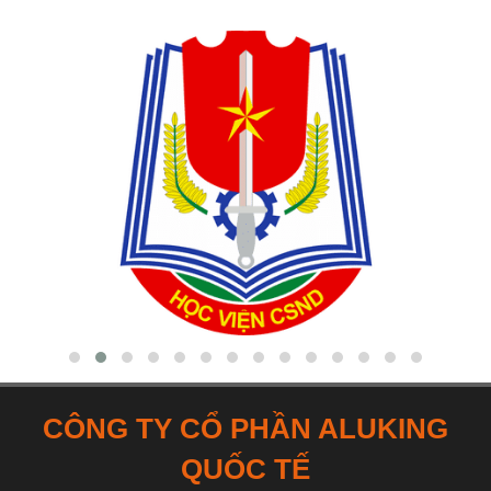
CÔNG TY CỔ PHẦN ALUKING
QUỐC TẾ