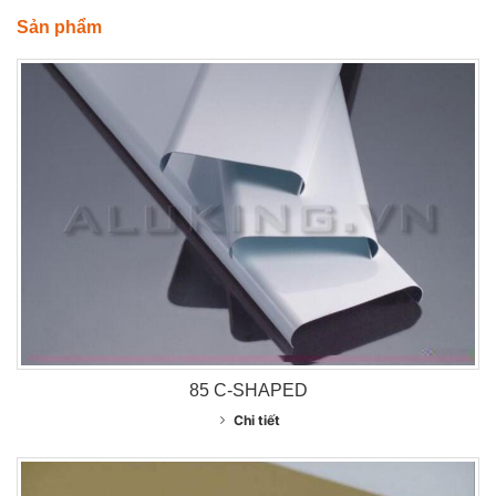
Sản phẩm
85 C-SHAPED
Chi tiết