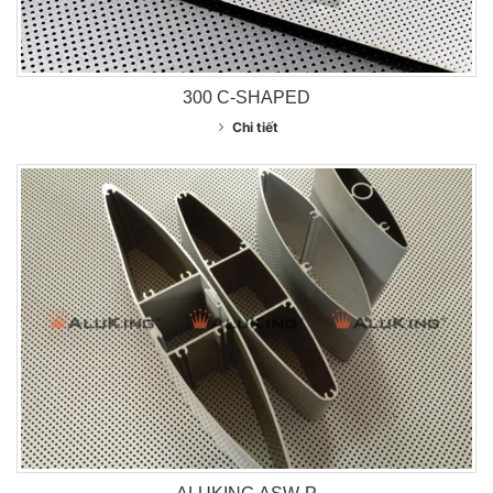
300 C-SHAPED
Chi tiết