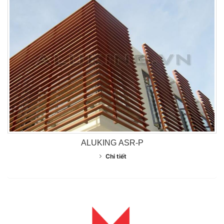
ALUKING ASR-P
Chi tiết