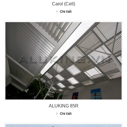
Carol (Cell)
Chi tiết
ALUKING 85R
Chi tiết