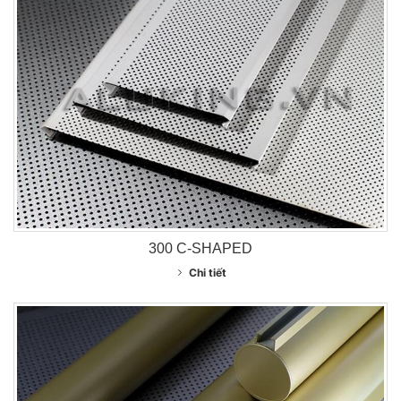
300 C-SHAPED
Chi tiết