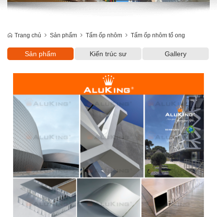
Trang chủ
Sản phẩm
Tấm ốp nhôm
Tấm ốp nhôm tổ ong
Sản phẩm
Kiến trúc sư
Gallery