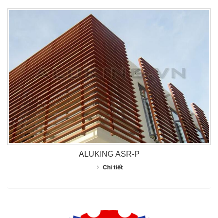
ALUKING ASR-P
Chi tiết