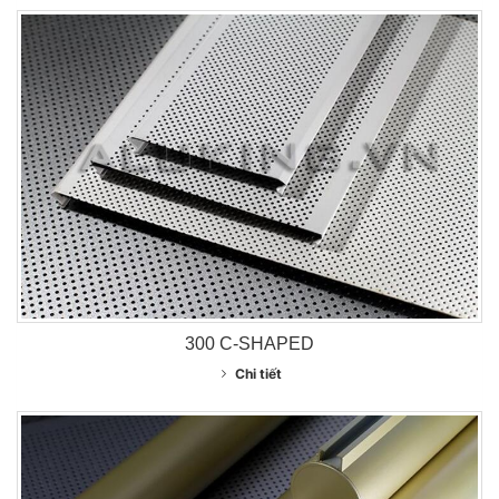
300 C-SHAPED
Chi tiết