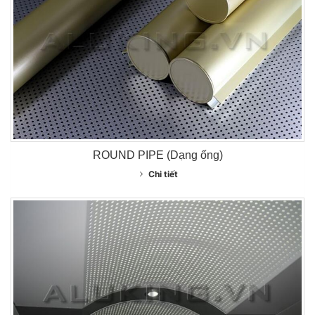
ROUND PIPE (Dạng ống)
Chi tiết