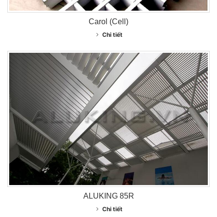
Carol (Cell)
Chi tiết
ALUKING 85R
Chi tiết